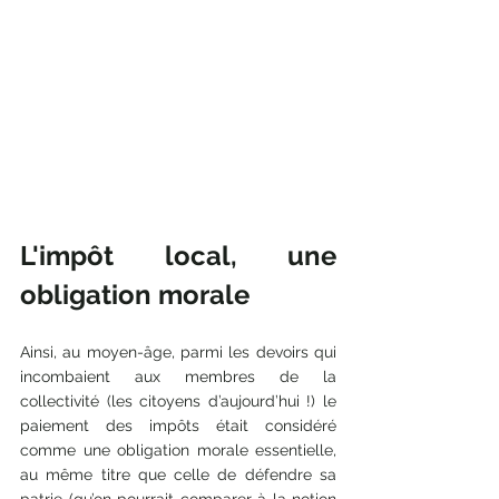
L'impôt local, une 
obligation morale
Ainsi, au moyen-âge, parmi les devoirs qui 
incombaient aux membres de la 
collectivité (les citoyens d’aujourd’hui !) le 
paiement des impôts était considéré 
comme une obligation morale essentielle, 
au même titre que celle de défendre sa 