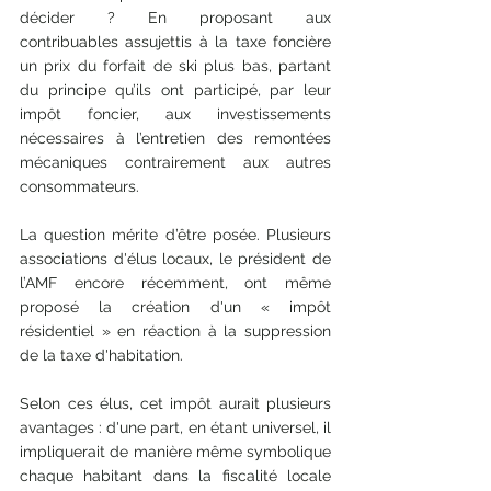
décider ? En proposant aux 
contribuables assujettis à la taxe foncière 
un prix du forfait de ski plus bas, partant 
du principe qu’ils ont participé, par leur 
impôt foncier, aux investissements 
nécessaires à l’entretien des remontées 
mécaniques contrairement aux autres 
consommateurs.
La question mérite d’être posée. Plusieurs 
associations d'élus locaux, le président de 
l’AMF encore récemment, ont même 
proposé la création d'un « impôt 
résidentiel » en réaction à la suppression 
de la taxe d'habitation.
Selon ces élus, cet impôt aurait plusieurs 
avantages : d'une part, en étant universel, il 
impliquerait de manière même symbolique 
chaque habitant dans la fiscalité locale 