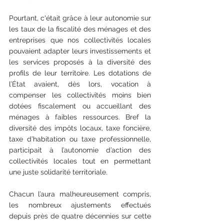
Pourtant, c'était grâce à leur autonomie sur 
les taux de la fiscalité des ménages et des 
entreprises que nos collectivités locales 
pouvaient adapter leurs investissements et 
les services proposés à la diversité des 
profils de leur territoire. Les dotations de 
l’État avaient, dès lors, vocation à 
compenser les collectivités moins bien 
dotées fiscalement ou accueillant des 
ménages à faibles ressources. Bref la 
diversité des impôts locaux, taxe foncière, 
taxe d’habitation ou taxe professionnelle, 
participait à l’autonomie d’action des 
collectivités locales tout en permettant 
une juste solidarité territoriale.
Chacun l’aura malheureusement compris, 
les nombreux ajustements effectués 
depuis près de quatre décennies sur cette 