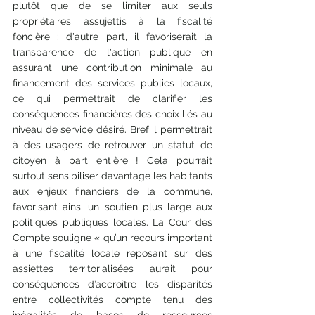
plutôt que de se limiter aux seuls 
propriétaires assujettis à la fiscalité 
foncière ; d'autre part, il favoriserait la 
transparence de l'action publique en 
assurant une contribution minimale au 
financement des services publics locaux, 
ce qui permettrait de clarifier les 
conséquences financières des choix liés au 
niveau de service désiré. Bref il permettrait 
à des usagers de retrouver un statut de 
citoyen à part entière ! Cela pourrait 
surtout sensibiliser davantage les habitants 
aux enjeux financiers de la commune, 
favorisant ainsi un soutien plus large aux 
politiques publiques locales. La Cour des 
Compte souligne « qu’un recours important 
à une fiscalité locale reposant sur des 
assiettes territorialisées aurait pour 
conséquences d’accroître les disparités 
entre collectivités compte tenu des 