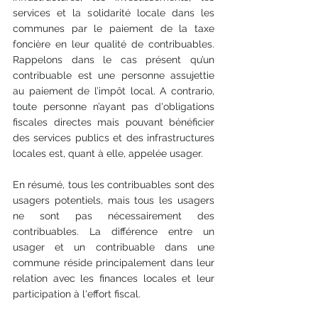
services et la solidarité locale dans les 
communes par le paiement de la taxe 
foncière en leur qualité de contribuables. 
Rappelons dans le cas présent qu’un 
contribuable est une personne assujettie 
au paiement de l’impôt local. A contrario, 
toute personne n’ayant pas d'obligations 
fiscales directes mais pouvant bénéficier 
des services publics et des infrastructures 
locales est, quant à elle, appelée usager.
En résumé, tous les contribuables sont des 
usagers potentiels, mais tous les usagers 
ne sont pas nécessairement des 
contribuables. La différence entre un 
usager et un contribuable dans une 
commune réside principalement dans leur 
relation avec les finances locales et leur 
participation à l'effort fiscal.