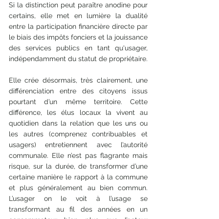
Si la distinction peut paraître anodine pour 
certains, elle met en lumière la dualité 
entre la participation financière directe par 
le biais des impôts fonciers et la jouissance 
des services publics en tant qu'usager, 
indépendamment du statut de propriétaire.
Elle crée désormais, très clairement, une 
différenciation entre des citoyens issus 
pourtant d’un même territoire. Cette 
différence, les élus locaux la vivent au 
quotidien dans la relation que les uns ou 
les autres (comprenez contribuables et 
usagers) entretiennent avec l’autorité 
communale. Elle n’est pas flagrante mais 
risque, sur la durée, de transformer d’une 
certaine manière le rapport à la commune 
et plus généralement au bien commun. 
L’usager on le voit à l’usage se 
transformant au fil des années en un 