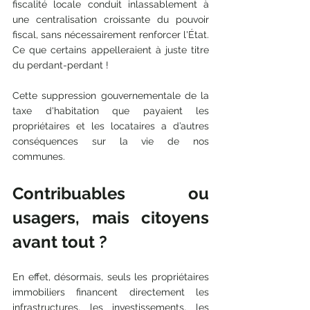
fiscalité locale conduit inlassablement à 
une centralisation croissante du pouvoir 
fiscal, sans nécessairement renforcer l'État. 
Ce que certains appelleraient à juste titre 
du perdant-perdant !
Cette suppression gouvernementale de la 
taxe d'habitation que payaient les 
propriétaires et les locataires a d’autres 
conséquences sur la vie de nos 
communes.
Contribuables ou 
usagers, mais citoyens 
avant tout ?
En effet, désormais, seuls les propriétaires 
immobiliers financent directement les 
infrastructures, les investissements, les 