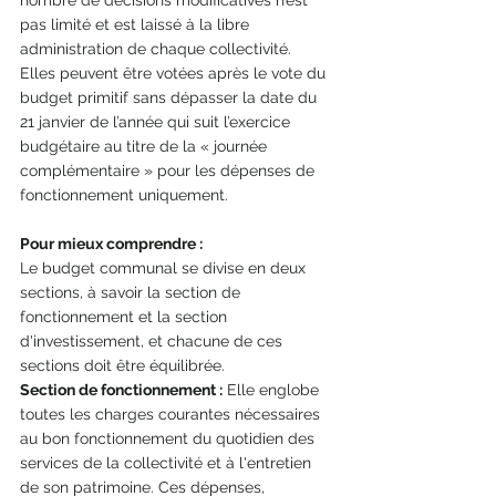
nombre de décisions modificatives n’est 
pas limité et est laissé à la libre 
administration de chaque collectivité. 
Elles peuvent être votées après le vote du 
budget primitif sans dépasser la date du 
21 janvier de l’année qui suit l’exercice 
budgétaire au titre de la « journée 
complémentaire » pour les dépenses de 
fonctionnement uniquement.
Pour mieux comprendre :
Le budget communal se divise en deux 
sections, à savoir la section de 
fonctionnement et la section 
d'investissement, et chacune de ces 
sections doit être équilibrée.
Section de fonctionnement :
 Elle englobe 
toutes les charges courantes nécessaires 
au bon fonctionnement du quotidien des 
services de la collectivité et à l'entretien 
de son patrimoine. Ces dépenses, 