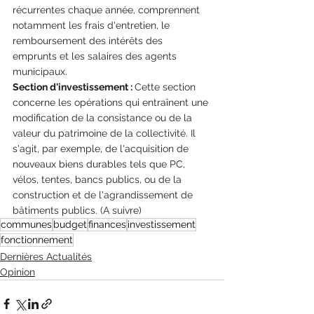
récurrentes chaque année, comprennent 
notamment les frais d'entretien, le 
remboursement des intérêts des 
emprunts et les salaires des agents 
municipaux.
Section d'investissement : 
Cette section 
concerne les opérations qui entraînent une 
modification de la consistance ou de la 
valeur du patrimoine de la collectivité. Il 
s'agit, par exemple, de l'acquisition de 
nouveaux biens durables tels que PC, 
vélos, tentes, bancs publics, ou de la 
construction et de l'agrandissement de 
bâtiments publics. (A suivre) 
communes
budget
finances
investissement
fonctionnement
Dernières Actualités
Opinion