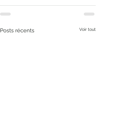
Voir tout
Posts récents