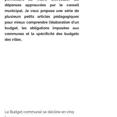
dépenses approuvées par le conseil 
municipal. Je vous propose une série de 
plusieurs petits articles pédagogiques 
pour mieux comprendre l'élaboration d'un 
budget, les obligations imposées aux 
communes et la spécificité des budgets 
des villes.
Le Budget communal se décline en cinq 