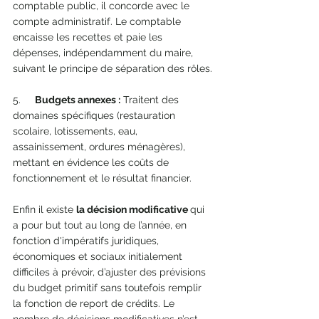
comptable public, il concorde avec le 
compte administratif. Le comptable 
encaisse les recettes et paie les 
dépenses, indépendamment du maire, 
suivant le principe de séparation des rôles.
5.     
Budgets annexes :
 Traitent des 
domaines spécifiques (restauration 
scolaire, lotissements, eau, 
assainissement, ordures ménagères), 
mettant en évidence les coûts de 
fonctionnement et le résultat financier.
Enfin il existe 
la décision modificative 
qui 
a pour but tout au long de l’année, en 
fonction d'impératifs juridiques, 
économiques et sociaux initialement 
difficiles à prévoir, d’ajuster des prévisions 
du budget primitif sans toutefois remplir 
la fonction de report de crédits. Le 