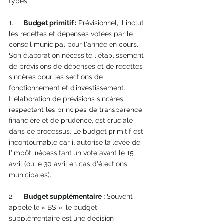
types :
1.     
Budget primitif :
 Prévisionnel, il inclut 
les recettes et dépenses votées par le 
conseil municipal pour l'année en cours. 
Son élaboration nécessite l'établissement 
de prévisions de dépenses et de recettes 
sincères pour les sections de 
fonctionnement et d'investissement. 
L'élaboration de prévisions sincères, 
respectant les principes de transparence 
financière et de prudence, est cruciale 
dans ce processus. Le budget primitif est 
incontournable car il autorise la levée de 
l'impôt, nécessitant un vote avant le 15 
avril (ou le 30 avril en cas d'élections 
municipales).
2.     
Budget supplémentaire :
 Souvent 
appelé le « BS », le budget 
supplémentaire est une décision 