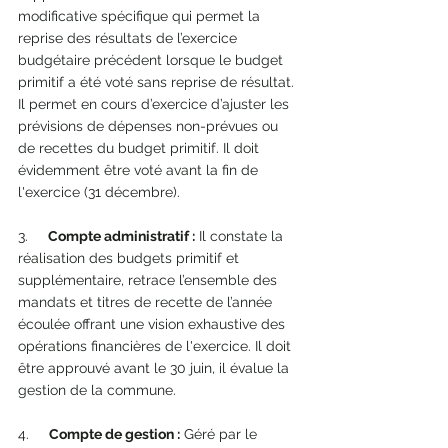
modificative spécifique qui permet la 
reprise des résultats de l’exercice 
budgétaire précédent lorsque le budget 
primitif a été voté sans reprise de résultat. 
Il permet en cours d’exercice d’ajuster les 
prévisions de dépenses non-prévues ou 
de recettes du budget primitif. Il doit 
évidemment être voté avant la fin de 
l'exercice (31 décembre).
3.     
Compte administratif :
 Il constate la 
réalisation des budgets primitif et 
supplémentaire, retrace l’ensemble des 
mandats et titres de recette de l’année 
écoulée offrant une vision exhaustive des 
opérations financières de l'exercice. Il doit 
être approuvé avant le 30 juin, il évalue la 
gestion de la commune.
4.     
Compte de gestion :
 Géré par le 