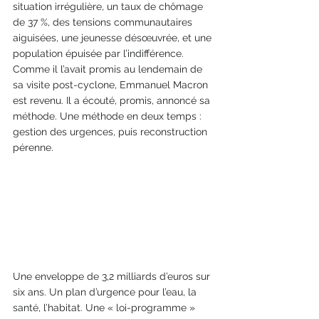
situation irrégulière, un taux de chômage 
de 37 %, des tensions communautaires 
aiguisées, une jeunesse désœuvrée, et une 
population épuisée par l’indifférence.
Comme il l’avait promis au lendemain de 
sa visite post-cyclone, Emmanuel Macron 
est revenu. Il a écouté, promis, annoncé sa 
méthode. Une méthode en deux temps : 
gestion des urgences, puis reconstruction 
pérenne.
Une enveloppe de 3,2 milliards d’euros sur 
six ans. Un plan d’urgence pour l’eau, la 
santé, l’habitat. Une « loi-programme » 