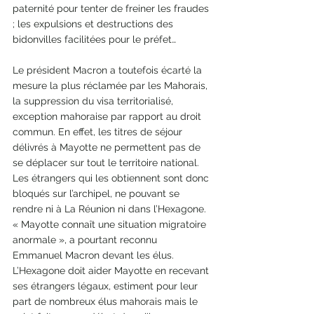
paternité pour tenter de freiner les fraudes 
; les expulsions et destructions des 
bidonvilles facilitées pour le préfet… 
Le président Macron a toutefois écarté la 
mesure la plus réclamée par les Mahorais, 
la suppression du visa territorialisé, 
exception mahoraise par rapport au droit 
commun. En effet, les titres de séjour 
délivrés à Mayotte ne permettent pas de 
se déplacer sur tout le territoire national. 
Les étrangers qui les obtiennent sont donc 
bloqués sur l’archipel, ne pouvant se 
rendre ni à La Réunion ni dans l’Hexagone. 
« Mayotte connaît une situation migratoire 
anormale », a pourtant reconnu 
Emmanuel Macron devant les élus. 
L’Hexagone doit aider Mayotte en recevant 
ses étrangers légaux, estiment pour leur 
part de nombreux élus mahorais mais le 