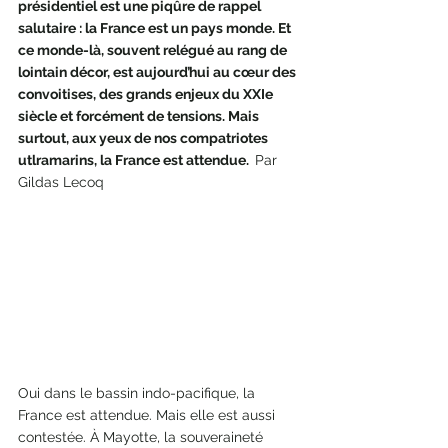
présidentiel est une piqûre de rappel 
salutaire : la France est un pays monde. Et 
ce monde-là, souvent relégué au rang de 
lointain décor, est aujourd’hui au cœur des 
convoitises, des grands enjeux du XXIe 
siècle et forcément de tensions. Mais 
surtout, aux yeux de nos compatriotes 
utlramarins, la France est attendue.  
Par 
Gildas Lecoq
Oui dans le bassin indo-pacifique, la 
France est attendue. Mais elle est aussi 
contestée. À Mayotte, la souveraineté 