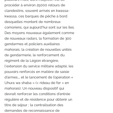
procéder à environ 25000 retours de 
clandestins, souvent arrivés en kwassa-
kwassa, ces barques de pêche à bord 
desquelles montent de nombreux 
comoriens, qui aujourd'hui sont sur les îles. 
Des moyens nouveaux également comme 
de nouveaux radars, la formation de 300 
gendarmes et policiers auxiliaires 
mahorais, la création de nouvelles unités 
de gendarmerie, le renforcement du 
régiment de la Légion étrangère, 
l'extension du service militaire adapté, les 
pouvoirs renforcés en matière de saisie 
d’armes…, et le lancement de l’opération « 
Uhura wa shaba » (« rideau de fer » en 
mahorais). Un nouveau dispositif qui 
devrait renforcer les conditions d’entrée 
régulière et de résidence pour obtenir un 
titre de séjour ; la centralisation des 
demandes de reconnaissance de 