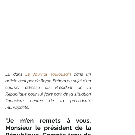
Lu dans 
Le Journal Toulousain
 dans un 
article écrit par de Bryan Faham au sujet d'un 
courrier adressé au Président de la 
République pour lui faire part de la situation 
financière héritée de la précédente 
municipalité. 
"Je m’en remets à vous, 
Monsieur le président de la 