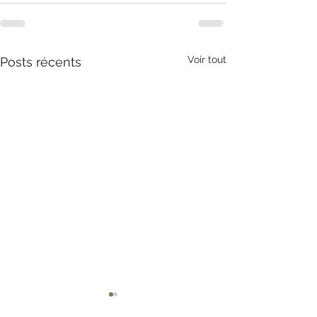
Voir tout
Posts récents