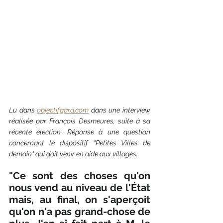
Lu dans 
objectifgard.com
 dans une interview 
réalisée par François Desmeures, suite à sa 
récente élection. Réponse à une question 
concernant le dispositif "Petites Villes de 
demain" qui doit venir en aide aux villages. 
"Ce sont des choses qu'on 
nous vend au niveau de l'État 
mais, au final, on s'aperçoit 
qu'on n'a pas grand-chose de 