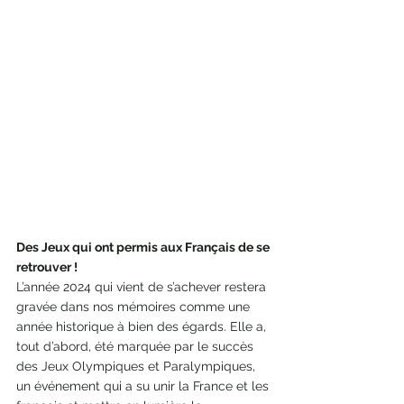
Des Jeux qui ont permis aux Français de se 
retrouver !
L’année 2024 qui vient de s’achever restera 
gravée dans nos mémoires comme une 
année historique à bien des égards. Elle a, 
tout d’abord, été marquée par le succès 
des Jeux Olympiques et Paralympiques, 
un événement qui a su unir la France et les 