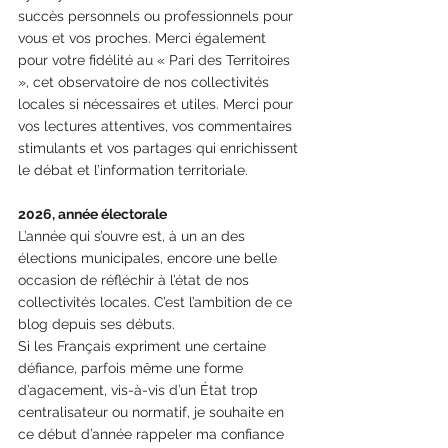
succès personnels ou professionnels pour 
vous et vos proches. Merci également 
pour votre fidélité au « Pari des Territoires 
», cet observatoire de nos collectivités 
locales si nécessaires et utiles. Merci pour 
vos lectures attentives, vos commentaires 
stimulants et vos partages qui enrichissent 
le débat et l’information territoriale.
2026, année électorale
L’année qui s’ouvre est, à un an des 
élections municipales, encore une belle 
occasion de réfléchir à l’état de nos 
collectivités locales. C’est l’ambition de ce 
blog depuis ses débuts.
Si les Français expriment une certaine 
défiance, parfois même une forme 
d’agacement, vis-à-vis d’un État trop 
centralisateur ou normatif, je souhaite en 
ce début d’année rappeler ma confiance 