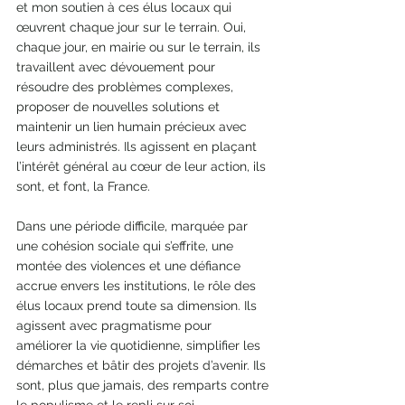
et mon soutien à ces élus locaux qui 
œuvrent chaque jour sur le terrain. Oui, 
chaque jour, en mairie ou sur le terrain, ils 
travaillent avec dévouement pour 
résoudre des problèmes complexes, 
proposer de nouvelles solutions et 
maintenir un lien humain précieux avec 
leurs administrés. Ils agissent en plaçant 
l’intérêt général au cœur de leur action, ils 
sont, et font, la France.
Dans une période difficile, marquée par 
une cohésion sociale qui s’effrite, une 
montée des violences et une défiance 
accrue envers les institutions, le rôle des 
élus locaux prend toute sa dimension. Ils 
agissent avec pragmatisme pour 
améliorer la vie quotidienne, simplifier les 
démarches et bâtir des projets d’avenir. Ils 
sont, plus que jamais, des remparts contre 