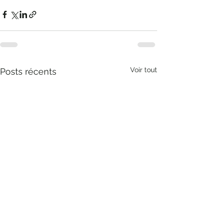
Voir tout
Posts récents