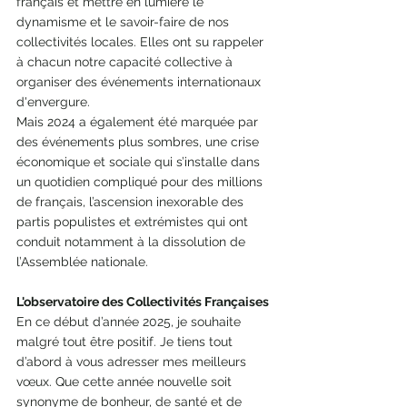
français et mettre en lumière le 
dynamisme et le savoir-faire de nos 
collectivités locales. Elles ont su rappeler 
à chacun notre capacité collective à 
organiser des événements internationaux 
d'envergure. 
Mais 2024 a également été marquée par 
des événements plus sombres, une crise 
économique et sociale qui s’installe dans 
un quotidien compliqué pour des millions 
de français, l’ascension inexorable des 
partis populistes et extrémistes qui ont 
conduit notamment à la dissolution de 
l’Assemblée nationale.
L'observatoire des Collectivités Françaises
En ce début d’année 2025, je souhaite 
malgré tout être positif. Je tiens tout 
d’abord à vous adresser mes meilleurs 
vœux. Que cette année nouvelle soit 
synonyme de bonheur, de santé et de 