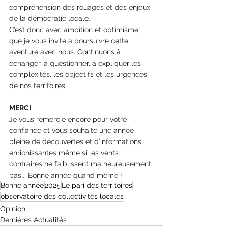
compréhension des rouages et des enjeux 
de la démocratie locale.
C’est donc avec ambition et optimisme 
que je vous invite à poursuivre cette 
aventure avec nous. Continuons à 
échanger, à questionner, à expliquer les 
complexités, les objectifs et les urgences 
de nos territoires. 
MERCI
Je vous remercie encore pour votre 
confiance et vous souhaite une année 
pleine de découvertes et d’informations 
enrichissantes même si les vents 
contraires ne faiblissent malheureusement 
pas... Bonne année quand même !
Bonne année
2025
Le pari des territoires
observatoire des collectivités locales
Opinion
Dernières Actualités