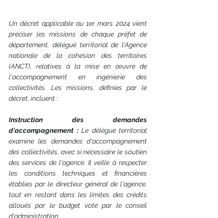
Un décret applicable au 1er mars 2024 vient 
préciser les missions de chaque préfet de 
département, délégué territorial de l'Agence 
nationale de la cohésion des territoires 
(ANCT), relatives à la mise en œuvre de 
l'accompagnement en ingénierie des 
collectivités. Les missions, définies par le 
décret, incluent :
Instruction des demandes 
d'accompagnement :
 Le délégué territorial 
examine les demandes d'accompagnement 
des collectivités, avec si nécessaire le soutien 
des services de l'agence. Il veille à respecter 
les conditions techniques et financières 
établies par le directeur général de l'agence, 
tout en restant dans les limites des crédits 
alloués par le budget voté par le conseil 
d'administration.