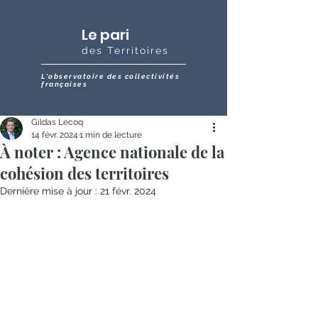
Le pari
des Territoires
L'observatoire des collectivités
françaises
Gildas Lecoq
14 févr. 2024
1 min de lecture
À noter : Agence nationale de la
cohésion des territoires
Dernière mise à jour :
21 févr. 2024