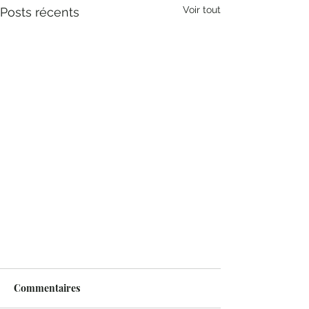
Voir tout
Posts récents
Commentaires