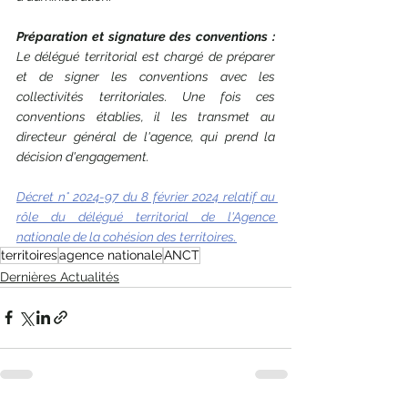
Préparation et signature des conventions :
Le délégué territorial est chargé de préparer 
et de signer les conventions avec les 
collectivités territoriales. Une fois ces 
conventions établies, il les transmet au 
directeur général de l'agence, qui prend la 
décision d'engagement.
Décret n° 2024-97 du 8 février 2024 relatif au 
rôle du délégué territorial de l'Agence 
nationale de la cohésion des territoires.
territoires
agence nationale
ANCT
Dernières Actualités