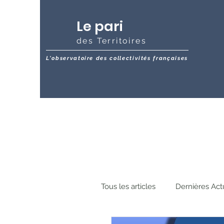
Le pari
des Territoires
L'observatoire des collectivités françaises
Tous les articles
Dernières Act