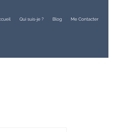
cueil
Qui suis-je ?
Blog
Me Contacter