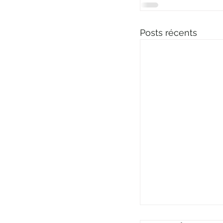
Posts récents