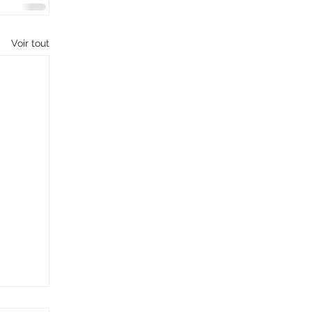
Voir tout