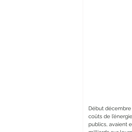
Début décembre le
coûts de l’énergi
publics, avaient