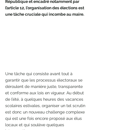
République et encadré notamment par 
l’article 12, l'organisation des élections est 
une tâche cruciale qui incombe au maire.
Une tâche qui consiste avant tout à 
garantir que les processus électoraux se 
déroulent de manière juste, transparente 
et conforme aux lois en vigueur. Au début 
de l’été, à quelques heures des vacances 
scolaires estivales, organiser un tel scrutin 
est donc un nouveau challenge complexe 
qui est une fois encore proposé aux élus 
locaux et qui soulève quelques 