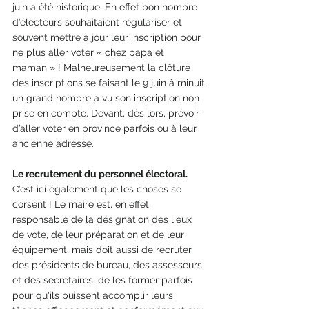
juin a été historique. En effet bon nombre 
d’électeurs souhaitaient régulariser et 
souvent mettre à jour leur inscription pour 
ne plus aller voter « chez papa et 
maman » ! Malheureusement la clôture 
des inscriptions se faisant le 9 juin à minuit 
un grand nombre a vu son inscription non 
prise en compte. Devant, dès lors, prévoir 
d’aller voter en province parfois ou à leur 
ancienne adresse.
Le recrutement du personnel électoral.
C’est ici également que les choses se 
corsent ! Le maire est, en effet, 
responsable de la désignation des lieux 
de vote, de leur préparation et de leur 
équipement, mais doit aussi de recruter 
des présidents de bureau, des assesseurs 
et des secrétaires, de les former parfois 
pour qu'ils puissent accomplir leurs 