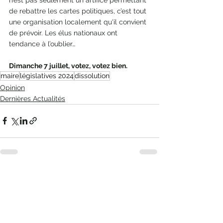
de rebattre les cartes politiques, c’est tout 
une organisation localement qu'il convient 
de prévoir. Les élus nationaux ont 
tendance à l’oublier…
Dimanche 7 juillet, votez, votez bien.
maire
législatives 2024
dissolution
Opinion
Dernières Actualités
Voir tout
Posts récents