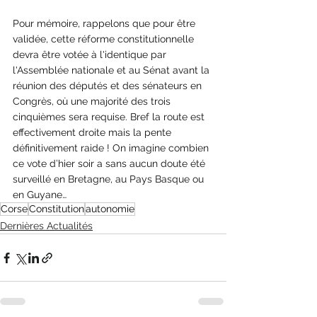
Pour mémoire, rappelons que pour être 
validée, cette réforme constitutionnelle 
devra être votée à l'identique par 
l'Assemblée nationale et au Sénat avant la 
réunion des députés et des sénateurs en 
Congrès, où une majorité des trois 
cinquièmes sera requise. Bref la route est 
effectivement droite mais la pente 
définitivement raide ! On imagine combien 
ce vote d’hier soir a sans aucun doute été 
surveillé en Bretagne, au Pays Basque ou 
en Guyane…
Corse
Constitution
autonomie
Dernières Actualités