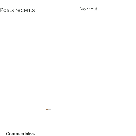
Voir tout
Posts récents
Commentaires