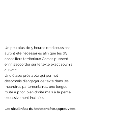
Un peu plus de 5 heures de discussions 
auront été nécessaires afin que les 63 
conseillers territoriaux Corses puissent 
enfin s’accorder sur le texte exact soumis 
au vote.
Une étape préalable qui permet 
désormais d’engager ce texte dans les 
méandres parlementaires, une longue 
route a priori bien droite mais à la pente 
excessivement inclinée…
Les six alinéas du texte ont été approuvées 