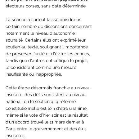
électeurs corses, sans date déterminée.
La séance a surtout laissé poindre un 
certain nombre de dissensions concernant 
notamment le niveau d'autonomie 
souhaité. Certains élus ont exprimé leur 
soutien au texte, soulignant l'importance 
de préserver l'unité et d'éviter les échecs, 
tandis que d'autres ont critiqué le projet, 
le considérant comme une mesure 
insuffisante ou inappropriée.
Cette étape désormais franchie au niveau 
insulaire, des défis subsistent au niveau 
national, où le soutien à la réforme 
constitutionnelle est loin d'être unanime, 
même si le vote d’hier soir est le résultat 
d’un accord trouvé le 11 mars dernier à 
Paris entre le gouvernement et des élus 
insulaires.