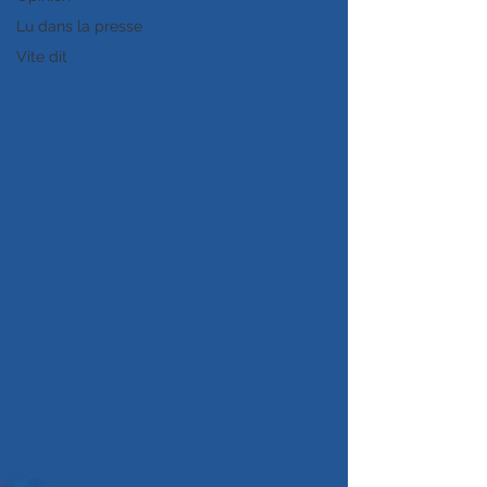
Lu dans la presse
Vite dit